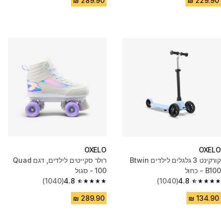
OXELO
OXELO
קורקינט 3 גלגלים לילדים Btwin
רולר סקייטים לילדים, דגם Quad
B100 - כחול
100 - סגול
(1040)
4.8
(1040)
4.8
4.8 out of 5 stars from 1040 reviews
4.8 out of 5 stars from 1040 reviews