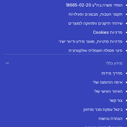
הסדר פשרה בת"צ 18665-02-20
תקנוני הטבות, מבצעים ופעילויות
שירותי תיקונים ותחזוקה למוצרים
מדיניות Cookies
מדיניות פרטיות, מאגר מידע ודיוור ישיר
פינוי פסולת חשמלית ואלקטרונית
מידע כללי
מדריך מידות
איפה ההזמנה שלי
האיזור האישי שלי
צור קשר
ביטול עסקת מכר מרחוק
הצהרת נגישות