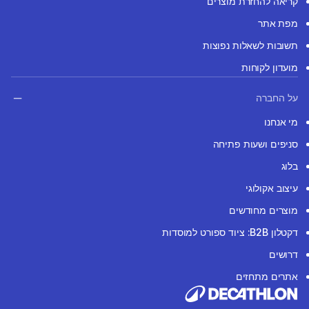
קריאה להחזרת מוצרים
מפת אתר
תשובות לשאלות נפוצות
מועדון לקוחות
על החברה
מי אנחנו
סניפים ושעות פתיחה
בלוג
עיצוב אקולוגי
מוצרים מחודשים
דקטלון B2B: ציוד ספורט למוסדות
דרושים
אתרים מתחזים