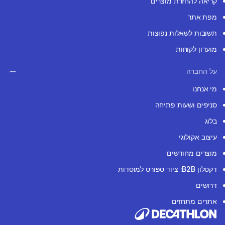
קריאה להחזרת מוצרים
מפת אתר
תשובות לשאלות נפוצות
מועדון לקוחות
על החברה
מי אנחנו
סניפים ושעות פתיחה
בלוג
עיצוב אקולוגי
מוצרים מחודשים
דקטלון B2B: ציוד ספורט למוסדות
דרושים
אתרים מתחזים