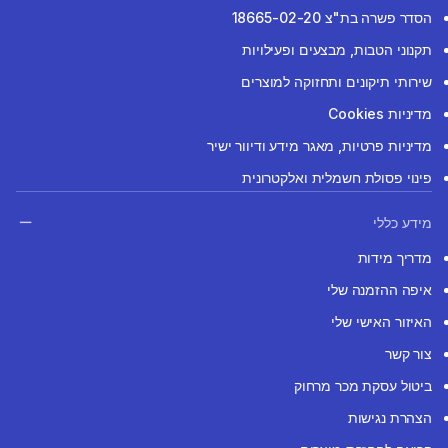
הסדר פשרה בת"צ 18665-02-20
תקנוני הטבות, מבצעים ופעילויות
שירותי תיקונים ותחזוקה למוצרים
מדיניות Cookies
מדיניות פרטיות, מאגר מידע ודיוור ישיר
פינוי פסולת חשמלית ואלקטרונית
מידע כללי
מדריך מידות
איפה ההזמנה שלי
האיזור האישי שלי
צור קשר
ביטול עסקת מכר מרחוק
הצהרת נגישות