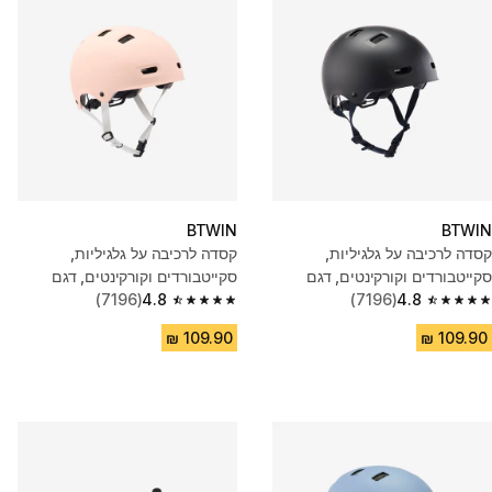
BTWIN
BTWIN
קסדה לרכיבה על גלגיליות,
קסדה לרכיבה על גלגיליות,
סקייטבורדים וקורקינטים, דגם
סקייטבורדים וקורקינטים, דגם
MF500 - שחור
4.8
(7196)
MF500 - ורוד
4.8
(7196)
4.8 out of 5 stars from 7196 reviews
4.8 out of 5 stars from 7196 reviews